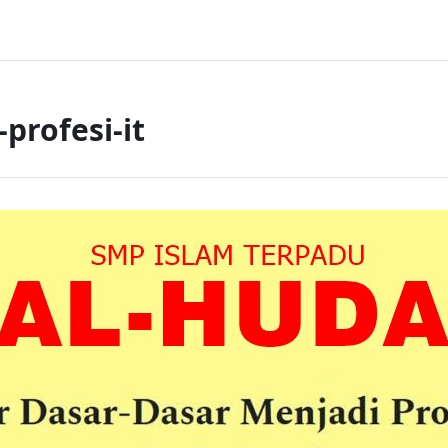
profesi-it