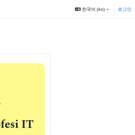
한국어 ‎(ko)‎
로그인