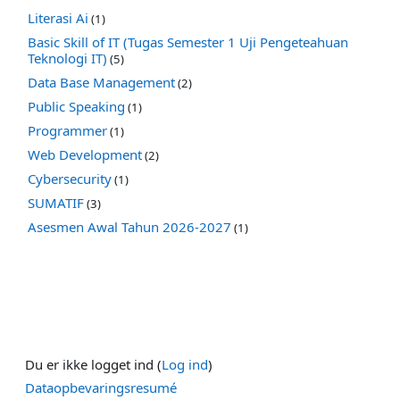
Literasi Ai
(1)
Basic Skill of IT (Tugas Semester 1 Uji Pengeteahuan
Teknologi IT)
(5)
Data Base Management
(2)
Public Speaking
(1)
Programmer
(1)
Web Development
(2)
Cybersecurity
(1)
SUMATIF
(3)
Asesmen Awal Tahun 2026-2027
(1)
Du er ikke logget ind (
Log ind
)
Dataopbevaringsresumé