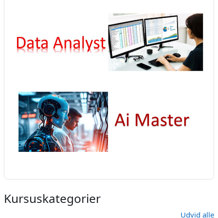
Kursuskategorier
Udvid alle