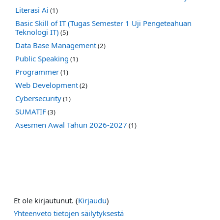
Literasi Ai
(1)
Basic Skill of IT (Tugas Semester 1 Uji Pengeteahuan
Teknologi IT)
(5)
Data Base Management
(2)
Public Speaking
(1)
Programmer
(1)
Web Development
(2)
Cybersecurity
(1)
SUMATIF
(3)
Asesmen Awal Tahun 2026-2027
(1)
Et ole kirjautunut. (
Kirjaudu
)
Yhteenveto tietojen säilytyksestä