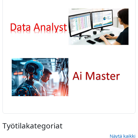
Työtilakategoriat
Näytä kaikki