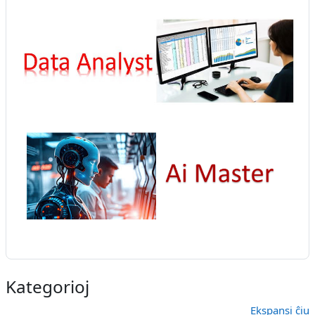
Kategorioj
Ekspansi ĉiu