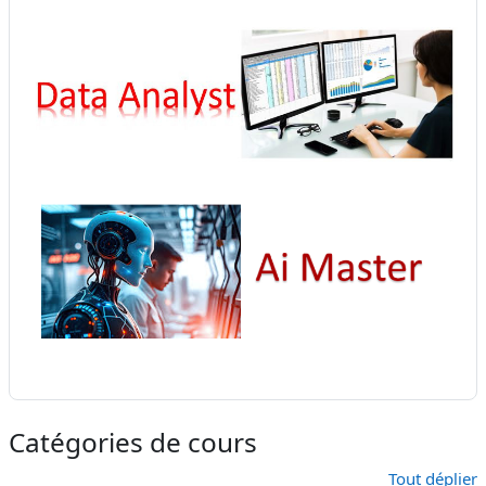
Catégories de cours
Tout déplier