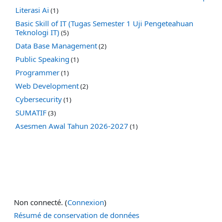
Literasi Ai
(1)
Basic Skill of IT (Tugas Semester 1 Uji Pengeteahuan
Teknologi IT)
(5)
Data Base Management
(2)
Public Speaking
(1)
Programmer
(1)
Web Development
(2)
Cybersecurity
(1)
SUMATIF
(3)
Asesmen Awal Tahun 2026-2027
(1)
Non connecté. (
Connexion
)
Résumé de conservation de données