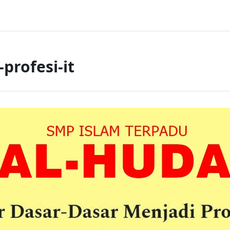
profesi-it