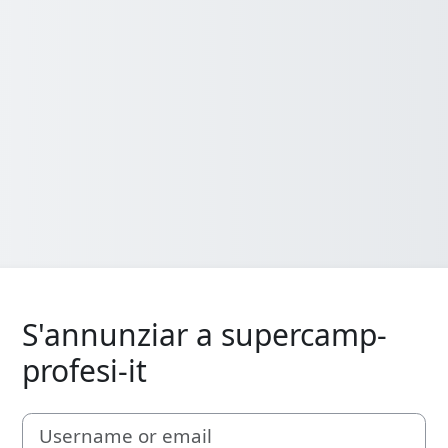
S'annunziar a supercamp-
profesi-it
Username or email