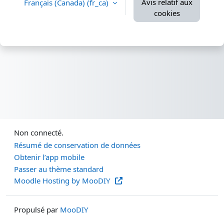
Avis relatif aux
Français (Canada) ‎(fr_ca)‎
cookies
Non connecté.
Résumé de conservation de données
Obtenir l’app mobile
Passer au thème standard
Moodle Hosting by MooDIY
Propulsé par
MooDIY