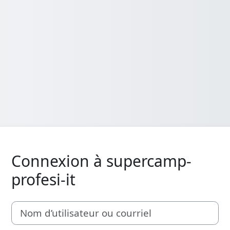
Connexion à supercamp-
profesi-it
Nom d’utilisateur ou courriel